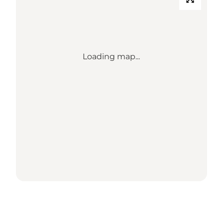
Loading map...