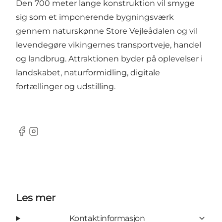
Den 700 meter lange konstruktion vil smyge
sig som et imponerende bygningsværk
gennem naturskønne Store Vejleådalen og vil
levendegøre vikingernes transportveje, handel
og landbrug. Attraktionen byder på oplevelser i
landskabet, naturformidling, digitale
fortællinger og udstilling.
Facebook
Instagram
Les mer
Kontaktinformasjon