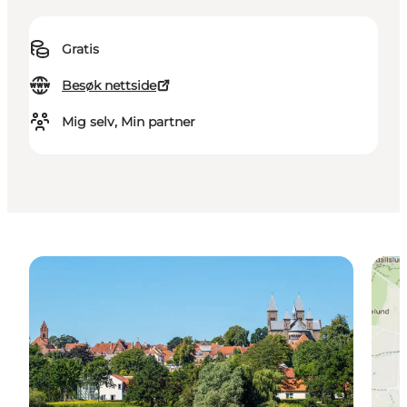
Gratis
Besøk nettside
Mig selv, Min partner