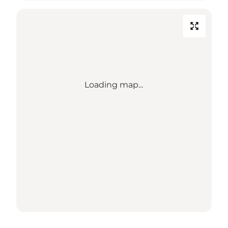
Loading map...