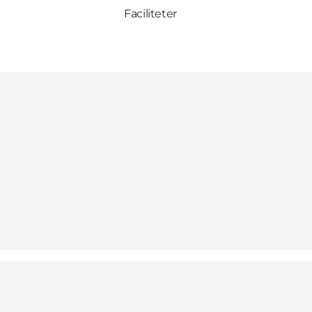
Faciliteter