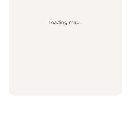
Loading map...