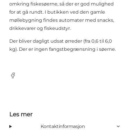
omkring fiskesøerne, så der er god mulighed
for at gå rundt. I butikken ved den gamle
møllebygning findes automater med snacks,
drikkevarer og fiskeudstyr.
Der bliver dagligt udsat ørreder (fra 0,6 til 6,0
kg). Der er ingen fangstbegrænsning i søerne.
Facebook
Les mer
Kontaktinformasjon