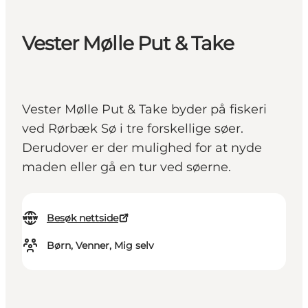
Vester Mølle Put & Take
Vester Mølle Put & Take byder på fiskeri
ved Rørbæk Sø i tre forskellige søer.
Derudover er der mulighed for at nyde
maden eller gå en tur ved søerne.
Besøk nettside
Børn, Venner, Mig selv