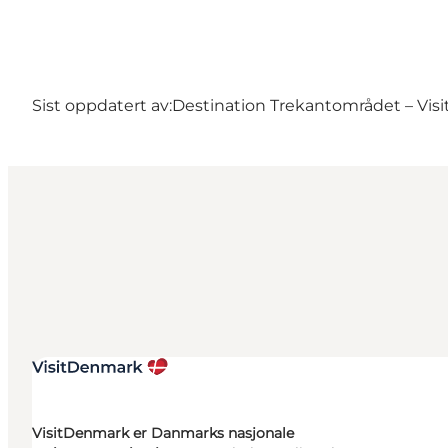
Sist oppdatert av:
Destination Trekantområdet – Visi
VisitDenmark er Danmarks nasjonale