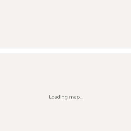
Loading map...