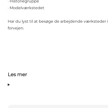
· Historiegruppe
· Modelværkstedet
Har du lyst til at besøge de arbejdende værksteder i 
forvejen.
Les mer