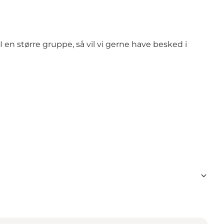
 en større gruppe, så vil vi gerne have besked i