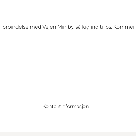
forbindelse med Vejen Miniby, så kig ind til os. Kommer I
Kontaktinformasjon