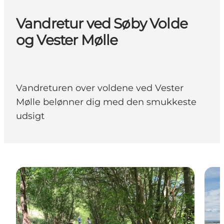
Vandretur ved Søby Volde
og Vester Mølle
Vandreturen over voldene ved Vester
Mølle belønner dig med den smukkeste
udsigt