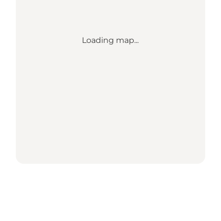
Loading map...