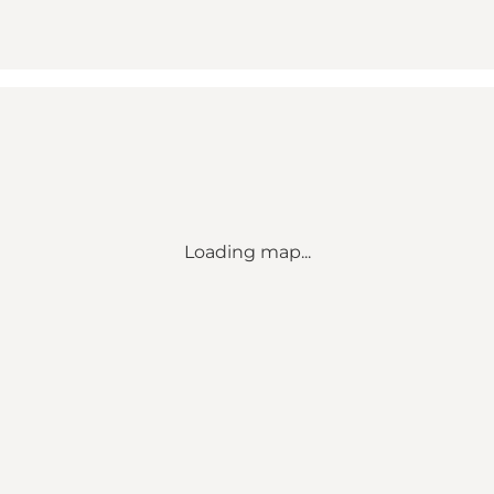
Loading map...