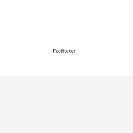
Faciliteter