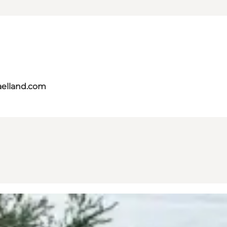
aelland.com