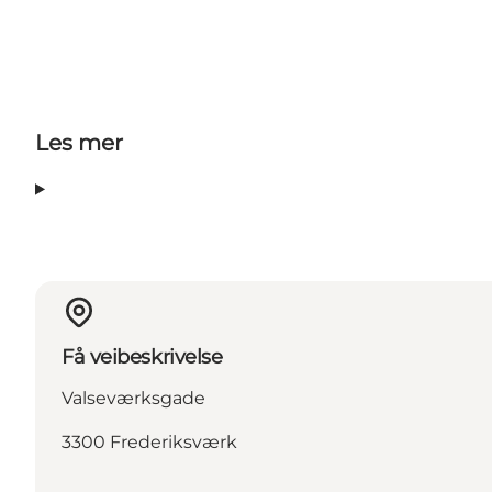
Les mer
Få veibeskrivelse
Valseværksgade
3300 Frederiksværk