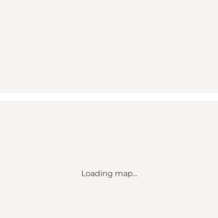
Loading map...