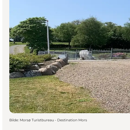
Bilde
:
Morsø Turistbureau - Destination Mors