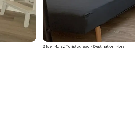
Bilde
:
Morsø Turistbureau - Destination Mors