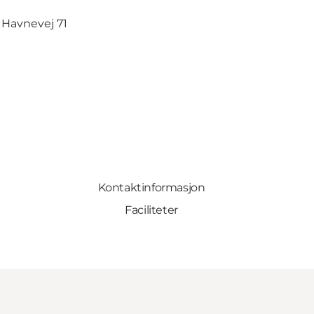
:
Havnevej 71
Kontaktinformasjon
Faciliteter