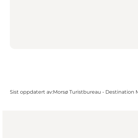
Sist oppdatert av:
Morsø Turistbureau - Destination 