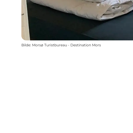
Bilde
:
Morsø Turistbureau - Destination Mors