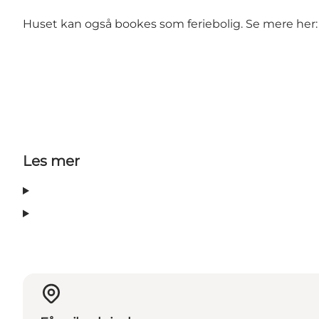
Huset kan også bookes som feriebolig. Se mere her
Les mer