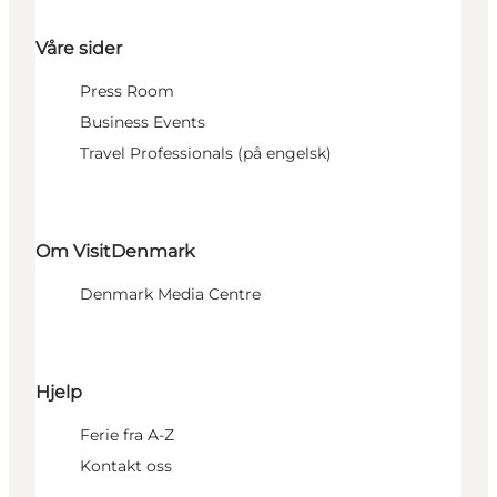
Våre sider
Press Room
Business Events
Travel Professionals (på engelsk)
Om VisitDenmark
Denmark Media Centre
Hjelp
Ferie fra A-Z
Kontakt oss