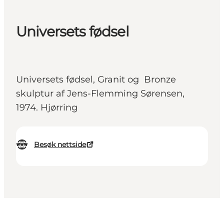
Universets fødsel
Universets fødsel, Granit og Bronze
skulptur af Jens-Flemming Sørensen,
1974. Hjørring
Besøk nettside