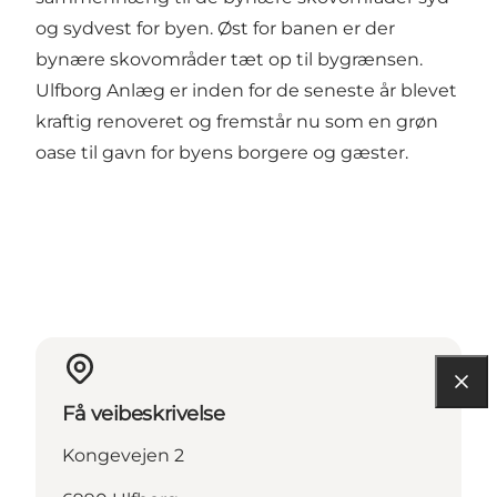
og sydvest for byen. Øst for banen er der
bynære skovområder tæt op til bygrænsen.
Ulfborg Anlæg er inden for de seneste år blevet
kraftig renoveret og fremstår nu som en grøn
oase til gavn for byens borgere og gæster.
Få veibeskrivelse
Kongevejen 2