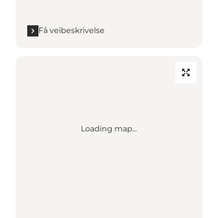
Få veibeskrivelse
Loading map...