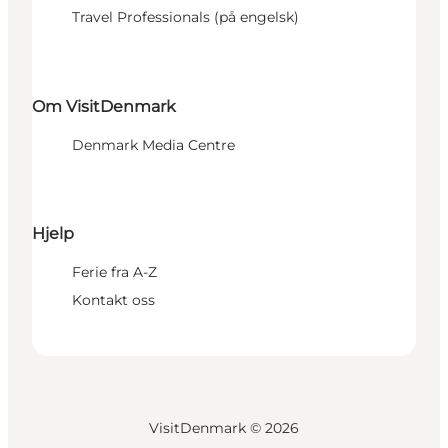
Travel Professionals (på engelsk)
Om VisitDenmark
Denmark Media Centre
Hjelp
Ferie fra A-Z
Kontakt oss
VisitDenmark ©
2026