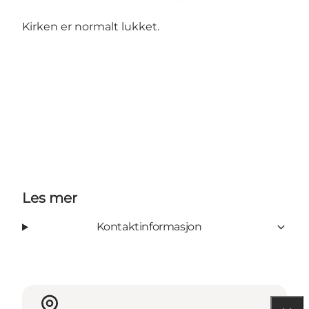
Kirken er normalt lukket.
Les mer
Kontaktinformasjon