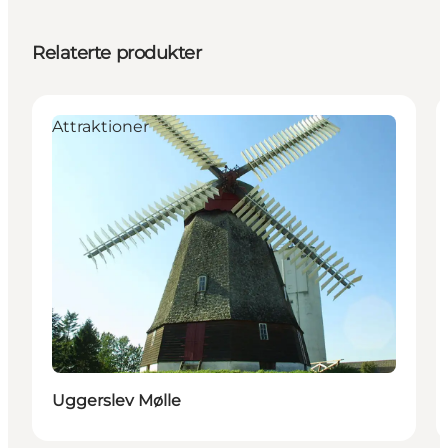
Relaterte produkter
Attraktioner
Uggerslev Mølle