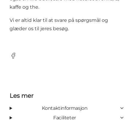
kaffe og the.
Vi er altid klar til at svare på spørgsmål og
glæder os til jeres besøg.
Facebook
Les mer
Kontaktinformasjon
Faciliteter