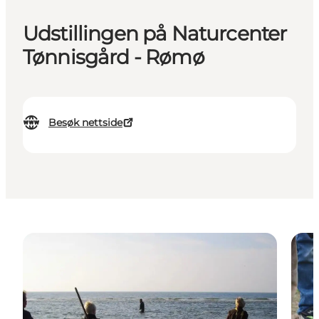
Udstillingen på Naturcenter
Tønnisgård - Rømø
Besøk nettside