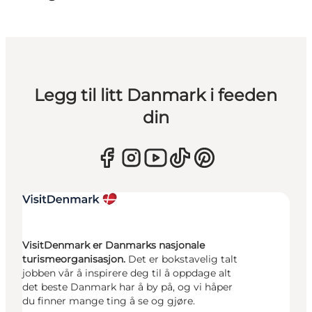
Legg til litt Danmark i feeden
din
VisitDenmark er Danmarks nasjonale
turismeorganisasjon.
Det er bokstavelig talt
jobben vår å inspirere deg til å oppdage alt
det beste Danmark har å by på, og vi håper
du finner mange ting å se og gjøre.