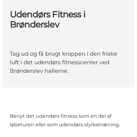
Udendørs Fitness i
Brønderslev
Tag ud og få brugt kroppen i den friske
luft i det udendørs fitnesscenter ved
Brønderslev hallerne.
Benyt det udendørs fitness som en del af
løbeturen eller som udendørs styrketræning.