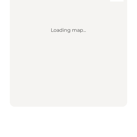
Loading map...