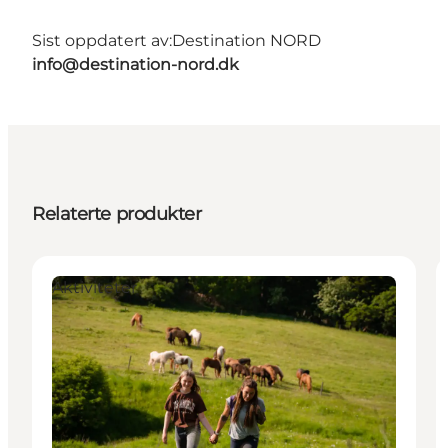
Sist oppdatert av:
Destination NORD
info@destination-nord.dk
Relaterte produkter
Aktiviteter