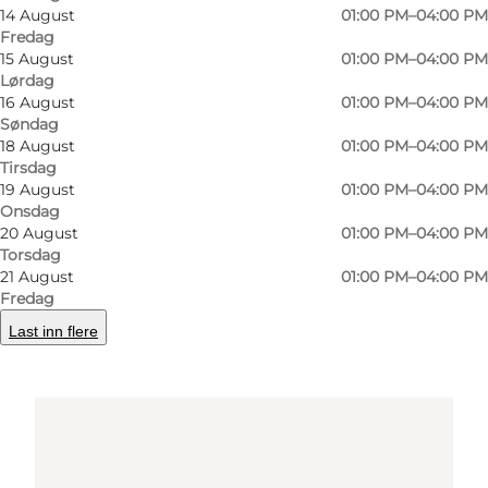
14 August
01:00 PM–04:00 PM
Fredag
Få veibeskrivelse
15 August
01:00 PM–04:00 PM
Lørdag
16 August
01:00 PM–04:00 PM
Søndag
18 August
01:00 PM–04:00 PM
Tirsdag
19 August
01:00 PM–04:00 PM
Onsdag
20 August
01:00 PM–04:00 PM
Torsdag
Loading map...
21 August
01:00 PM–04:00 PM
Fredag
Last inn flere