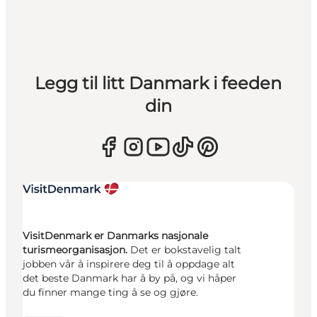
Legg til litt Danmark i feeden
din
VisitDenmark er Danmarks nasjonale
turismeorganisasjon.
Det er bokstavelig talt
jobben vår å inspirere deg til å oppdage alt
det beste Danmark har å by på, og vi håper
du finner mange ting å se og gjøre.