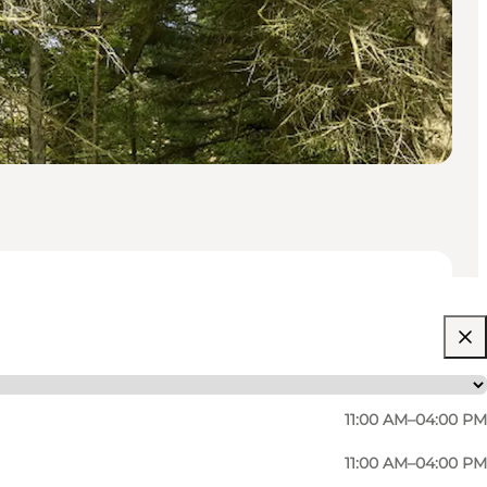
11:00 AM–04:00 PM
11:00 AM–04:00 PM