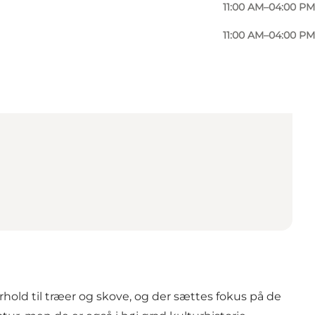
11:00 AM–04:00 PM
11:00 AM–04:00 PM
old til træer og skove, og der sættes fokus på de