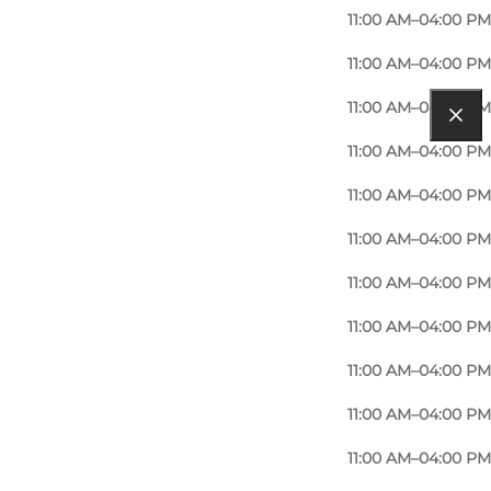
11:00 AM–04:00 PM
11:00 AM–04:00 PM
11:00 AM–04:00 PM
11:00 AM–04:00 PM
11:00 AM–04:00 PM
11:00 AM–04:00 PM
11:00 AM–04:00 PM
11:00 AM–04:00 PM
11:00 AM–04:00 PM
11:00 AM–04:00 PM
11:00 AM–04:00 PM