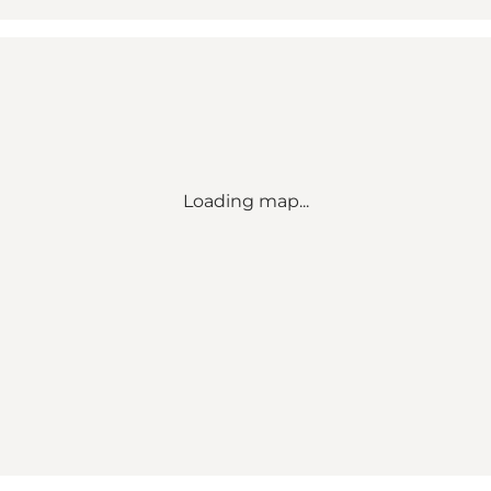
Loading map...