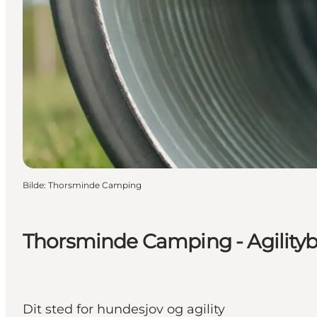
Bilde
:
Thorsminde Camping
Thorsminde Camping - Agility
Dit sted for hundesjov og agility