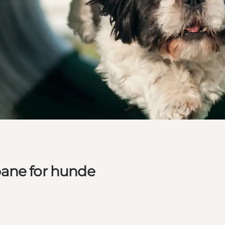
bane for hunde