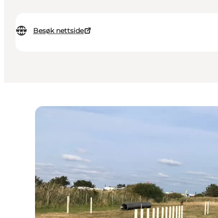
Besøk nettside