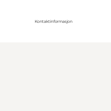
Kontaktinformasjon