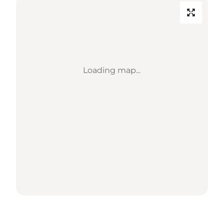
Loading map...