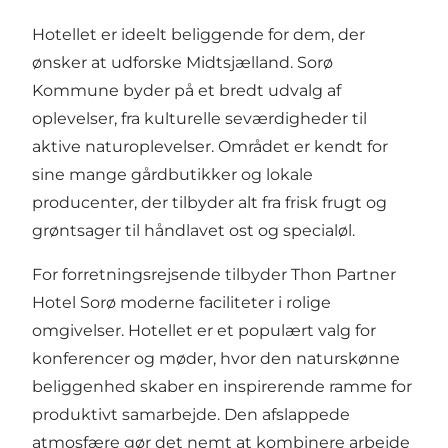
Hotellet er ideelt beliggende for dem, der
ønsker at udforske Midtsjælland. Sorø
Kommune byder på et bredt udvalg af
oplevelser, fra kulturelle seværdigheder til
aktive naturoplevelser. Området er kendt for
sine mange gårdbutikker og lokale
producenter, der tilbyder alt fra frisk frugt og
grøntsager til håndlavet ost og specialøl.
For forretningsrejsende tilbyder Thon Partner
Hotel Sorø moderne faciliteter i rolige
omgivelser. Hotellet er et populært valg for
konferencer og møder, hvor den naturskønne
beliggenhed skaber en inspirerende ramme for
produktivt samarbejde. Den afslappede
atmosfære gør det nemt at kombinere arbejde