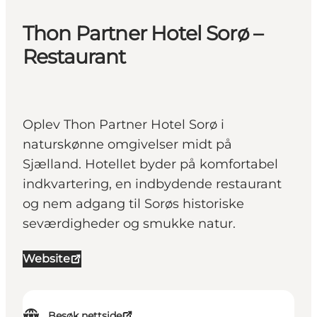
Thon Partner Hotel Sorø –
Restaurant
Oplev Thon Partner Hotel Sorø i
naturskønne omgivelser midt på
Sjælland. Hotellet byder på komfortabel
indkvartering, en indbydende restaurant
og nem adgang til Sorøs historiske
seværdigheder og smukke natur.
Website
Besøk nettside