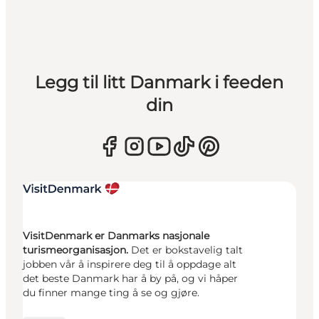
Legg til litt Danmark i feeden
din
VisitDenmark er Danmarks nasjonale
turismeorganisasjon.
Det er bokstavelig talt
jobben vår å inspirere deg til å oppdage alt
det beste Danmark har å by på, og vi håper
du finner mange ting å se og gjøre.