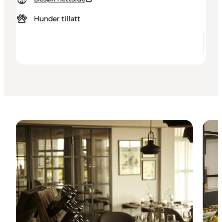
Hunder tillatt