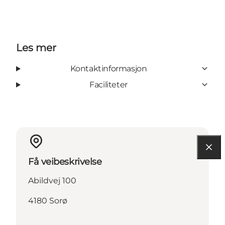
Les mer
Kontaktinformasjon
Faciliteter
Få veibeskrivelse
Abildvej 100
4180 Sorø