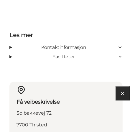
Les mer
Kontaktinformasjon
Faciliteter
Få veibeskrivelse
Solbakkevej 72
7700 Thisted