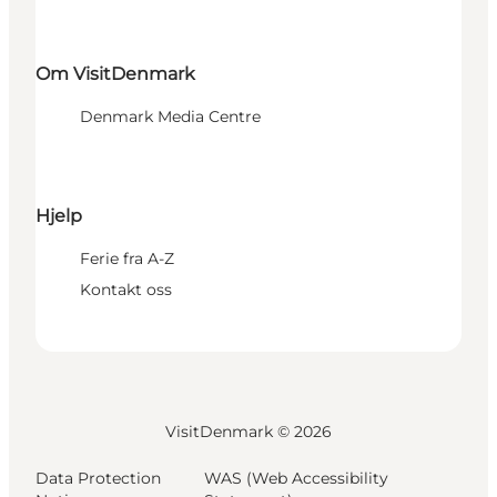
Om VisitDenmark
Denmark Media Centre
Hjelp
Ferie fra A-Z
Kontakt oss
VisitDenmark ©
2026
Data Protection
WAS (Web Accessibility