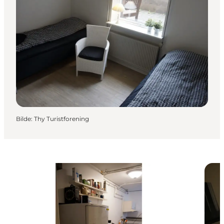
Bilde
:
Thy Turistforening