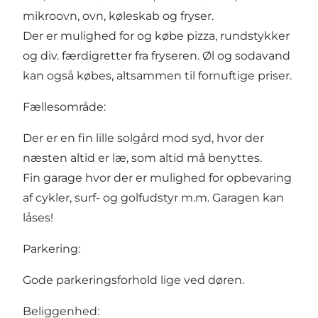
mikroovn, ovn, køleskab og fryser.
Der er mulighed for og købe pizza, rundstykker
og div. færdigretter fra fryseren. Øl og sodavand
kan også købes, altsammen til fornuftige priser.
Fællesområde:
Der er en fin lille solgård mod syd, hvor der
næsten altid er læ, som altid må benyttes.
Fin garage hvor der er mulighed for opbevaring
af cykler, surf- og golfudstyr m.m. Garagen kan
låses!
Parkering:
Gode parkeringsforhold lige ved døren.
Beliggenhed: