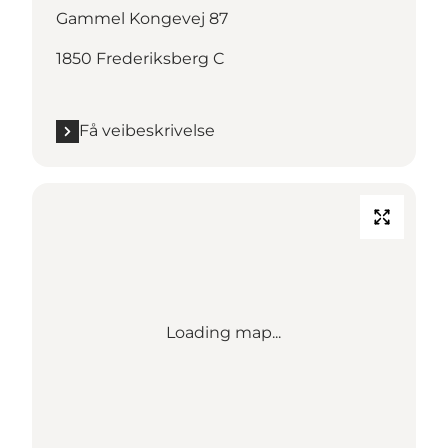
Gammel Kongevej 87
1850 Frederiksberg C
Få veibeskrivelse
Loading map...