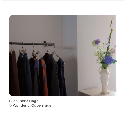
Bilde
:
Nana Hagel
©
Wonderful Copenhagen