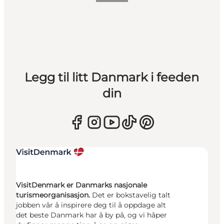
Legg til litt Danmark i feeden
din
VisitDenmark er Danmarks nasjonale
turismeorganisasjon.
Det er bokstavelig talt
jobben vår å inspirere deg til å oppdage alt
det beste Danmark har å by på, og vi håper