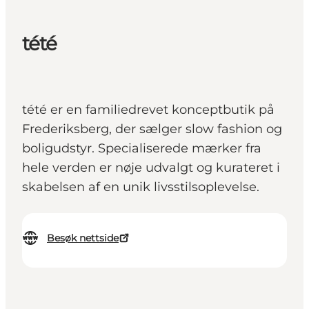
tété
tété er en familiedrevet konceptbutik på
Frederiksberg, der sælger slow fashion og
boligudstyr. Specialiserede mærker fra
hele verden er nøje udvalgt og kurateret i
skabelsen af en unik livsstilsoplevelse.
Besøk nettside