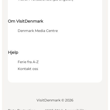
Om VisitDenmark
Denmark Media Centre
Hjelp
Ferie fra A-Z
Kontakt oss
VisitDenmark ©
2026