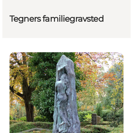
Tegners familiegravsted