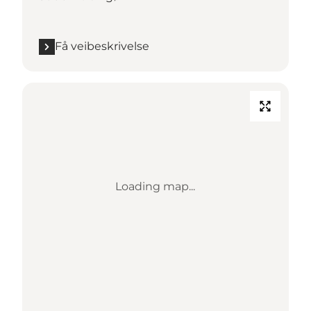
Få veibeskrivelse
Loading map...