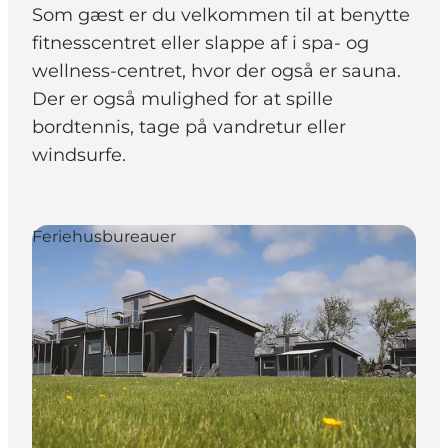
Som gæst er du velkommen til at benytte
fitnesscentret eller slappe af i spa- og
wellness-centret, hvor der også er sauna.
Der er også mulighed for at spille
bordtennis, tage på vandretur eller
windsurfe.
Feriehusbureauer