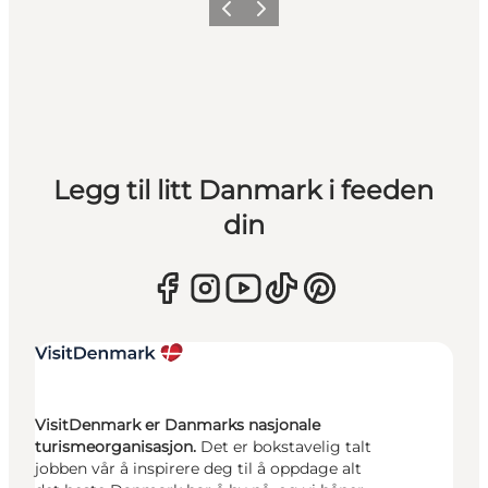
Forrige
Neste
Legg til litt Danmark i feeden
din
VisitDenmark er Danmarks nasjonale
turismeorganisasjon.
Det er bokstavelig talt
jobben vår å inspirere deg til å oppdage alt