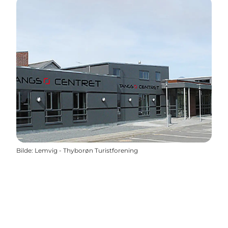
Bilde
:
Lemvig - Thyborøn Turistforening