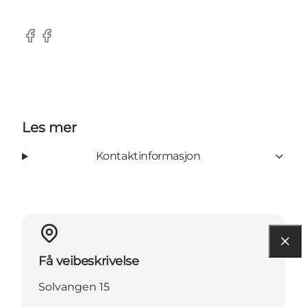
Facebook
Facebook
Les mer
Kontaktinformasjon
Få veibeskrivelse
Solvangen 15