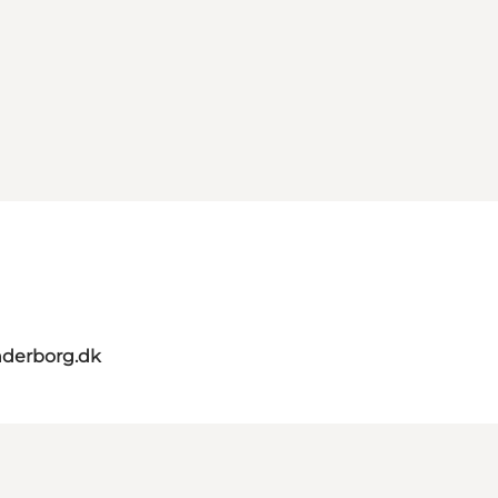
nderborg.dk