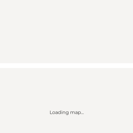
Loading map...