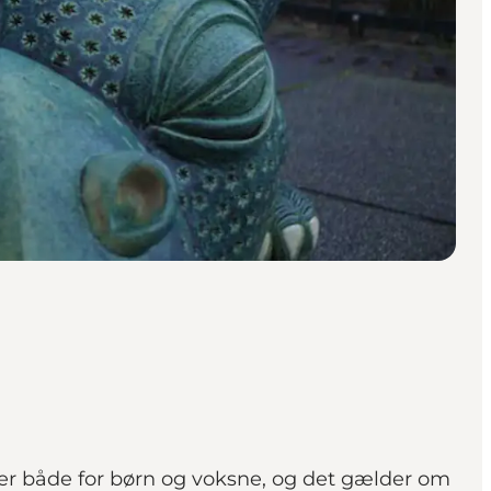
 er både for børn og voksne, og det gælder om