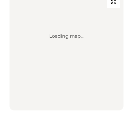
Loading map...