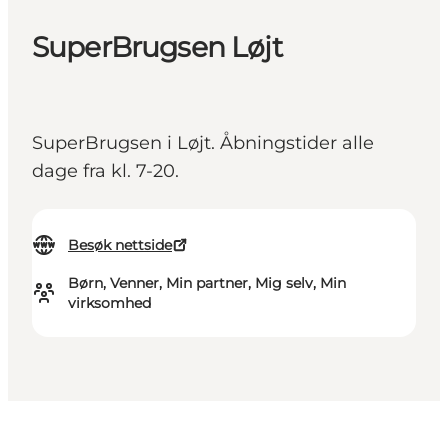
SuperBrugsen Løjt
SuperBrugsen i Løjt. Åbningstider alle
dage fra kl. 7-20.
Besøk nettside
Børn, Venner, Min partner, Mig selv, Min
virksomhed