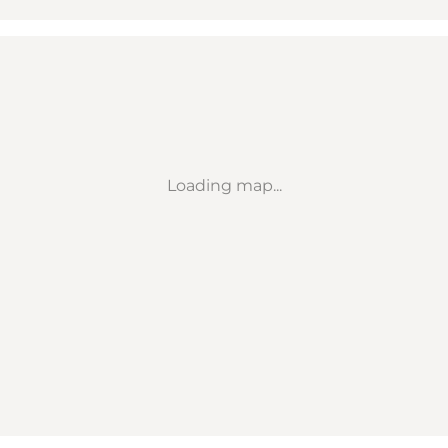
Loading map...