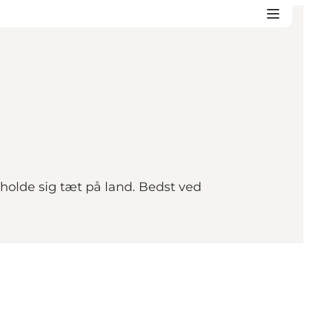
holde sig tæt på land. Bedst ved