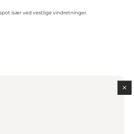
pot især ved vestlige vindretninger.