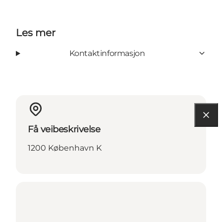
Les mer
Kontaktinformasjon
Få veibeskrivelse
1200 København K