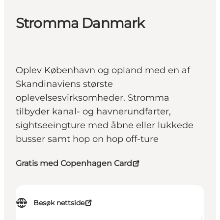
Stromma Danmark
Oplev København og opland med en af
Skandinaviens største
oplevelsesvirksomheder. Stromma
tilbyder kanal- og havnerundfarter,
sightseeingture med åbne eller lukkede
busser samt hop on hop off-ture
Gratis med Copenhagen Card
Besøk nettside