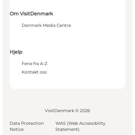
Om VisitDenmark
Denmark Media Centre
Hjelp
Ferie fra A-Z
Kontakt oss
VisitDenmark ©
2026
Data Protection
WAS (Web Accessibility
Notice
Statement)