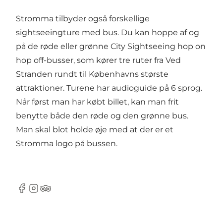
Stromma tilbyder også forskellige
sightseeingture med bus. Du kan hoppe af og
på de røde eller grønne City Sightseeing hop on
hop off-busser, som kører tre ruter fra Ved
Stranden rundt til Københavns største
attraktioner. Turene har audioguide på 6 sprog.
Når først man har købt billet, kan man frit
benytte både den røde og den grønne bus.
Man skal blot holde øje med at der er et
Stromma logo på bussen.
Facebook
Instagram
Tripadvisor