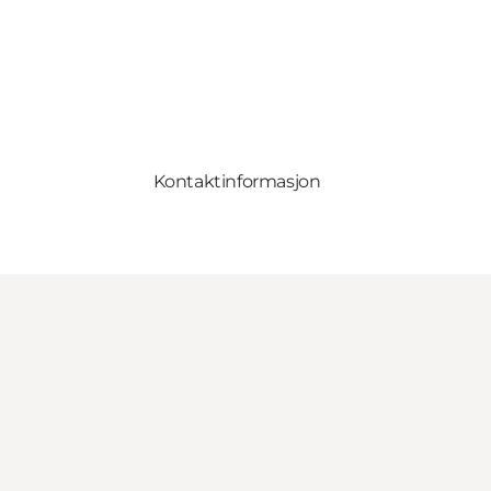
Kontaktinformasjon