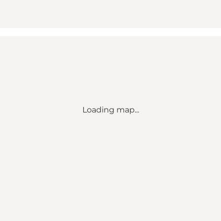
Loading map...