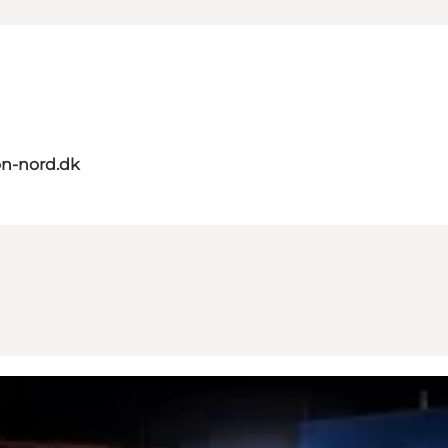
on-nord.dk