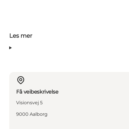
Les mer
Få veibeskrivelse
Visionsvej 5
9000 Aalborg