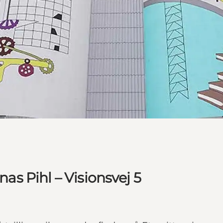
nas Pihl – Visionsvej 5