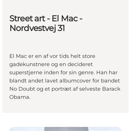
Street art - El Mac -
Nordvestvej 31
El Mac er en af vor tids helt store
gadekunstnere og en decideret
superstjerne inden for sin genre. Han har
blandt andet lavet albumcover for bandet
No Doubt og et portræt af selveste Barack
Obama.