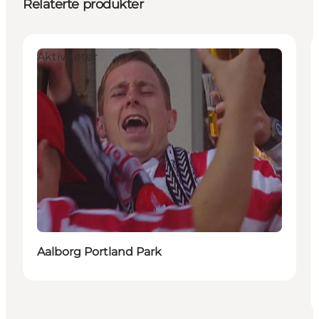
Relaterte produkter
Aktiviteter
Aalborg Portland Park