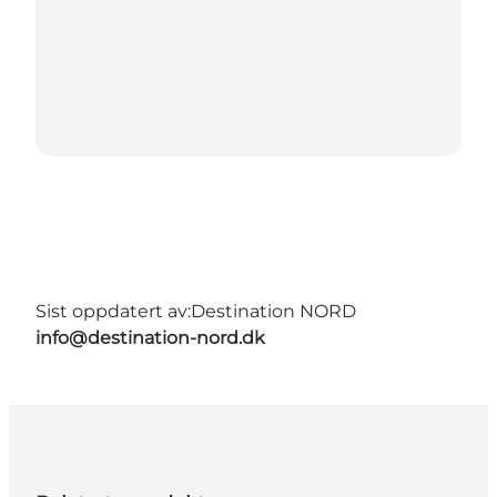
Sist oppdatert av:
Destination NORD
info@destination-nord.dk