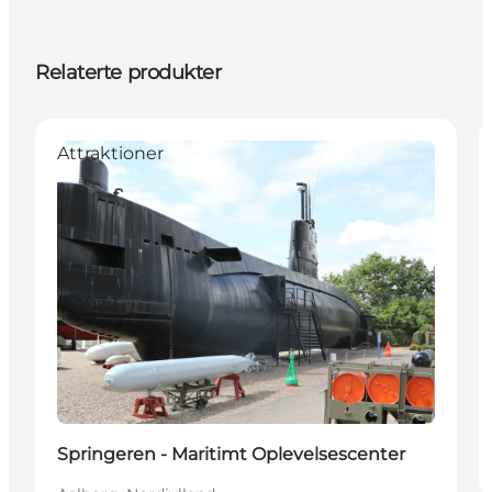
Relaterte produkter
Attraktioner
Springeren - Maritimt Oplevelsescenter