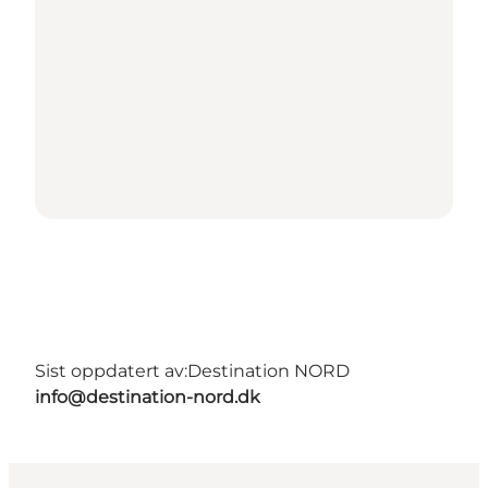
Sist oppdatert av:
Destination NORD
info@destination-nord.dk