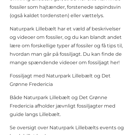
fossiler som hajtænder, forstenede søpindsvin
(også kaldet tordensten) eller vættelys.
Naturpark Lillebælt har et væld af beskrivelser
og videoer om fossiler, og du kan blandt andet
lære om forskellige typer af fossiler og få tips til,
hvordan man går på fossiljagt.
Du kan finde de
mange spændende videoer om fossiljagt her!
Fossiljagt med Naturpark Lillebælt og Det
Grønne Fredericia
Både Naturpark Lillebælt og Det Grønne
Fredericia afholder jævnligt fossiljagter med
guide langs Lillebælt.
Se oversigt over Naturpark Lillebælts events og