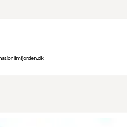
nationlimfjorden.dk