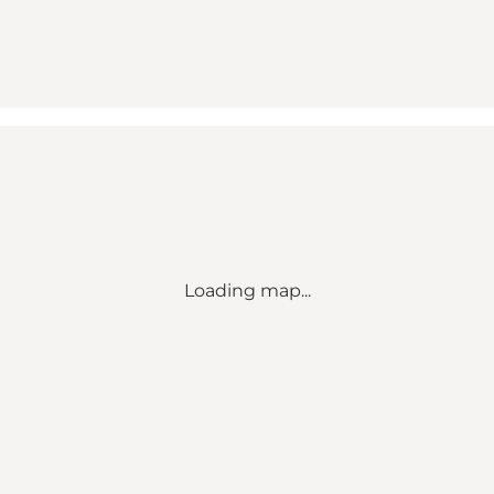
Loading map...