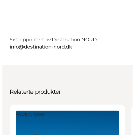
Sist oppdatert av:
Destination NORD
info@destination-nord.dk
Relaterte produkter
Attraktioner