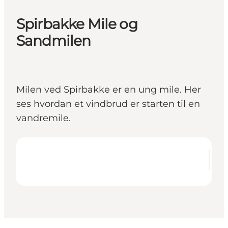
Spirbakke Mile og
Sandmilen
Milen ved Spirbakke er en ung mile. Her
ses hvordan et vindbrud er starten til en
vandremile.