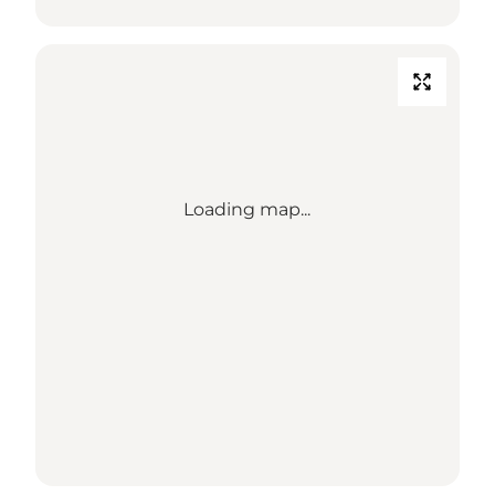
Loading map...