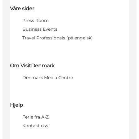
Våre sider
Press Room
Business Events
Travel Professionals (på engelsk)
Om VisitDenmark
Denmark Media Centre
Hjelp
Ferie fra A-Z
Kontakt oss