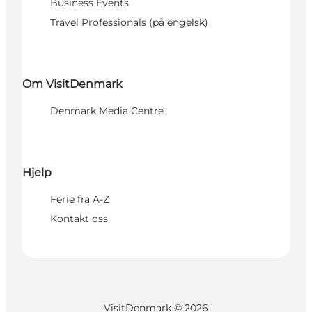
Business Events
Travel Professionals (på engelsk)
Om VisitDenmark
Denmark Media Centre
Hjelp
Ferie fra A-Z
Kontakt oss
VisitDenmark ©
2026