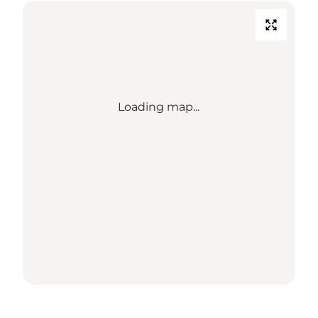
Loading map...