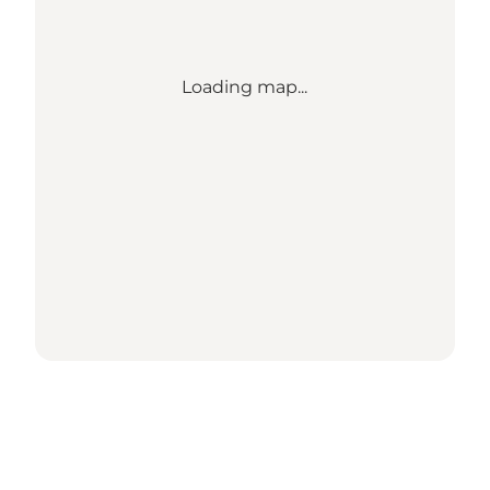
Loading map...