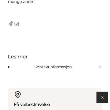
mange andre.
Facebook
Instagram
Les mer
Kontaktinformasjon
Få veibeskrivelse