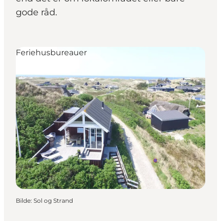
gode råd.
Feriehusbureauer
Bilde
:
Sol og Strand