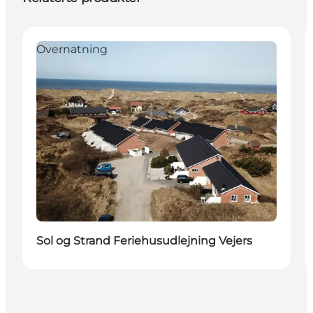
Overnatning
Sol og Strand Feriehusudlejning Vejers