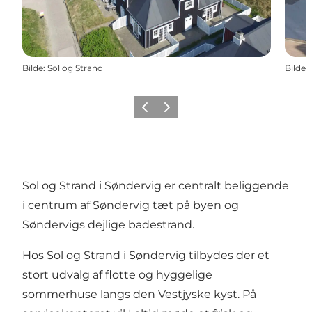
Bilde
:
Sol og Strand
Bilde
:
Forrige
Neste
Sol og Strand i Søndervig er centralt beliggende
i centrum af Søndervig tæt på byen og
Søndervigs dejlige badestrand.
Hos Sol og Strand i Søndervig tilbydes der et
stort udvalg af flotte og hyggelige
sommerhuse langs den Vestjyske kyst. På