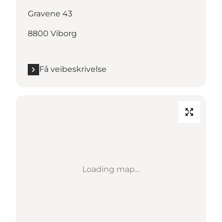
Gravene 43
8800 Viborg
Få veibeskrivelse
Loading map...