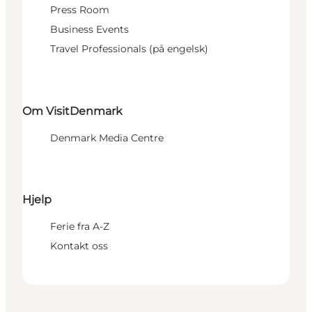
Press Room
Business Events
Travel Professionals (på engelsk)
Om VisitDenmark
Denmark Media Centre
Hjelp
Ferie fra A-Z
Kontakt oss