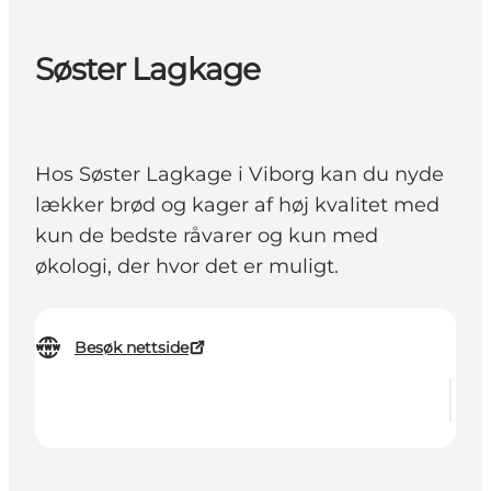
Søster Lagkage
Hos Søster Lagkage i Viborg kan du nyde
lækker brød og kager af høj kvalitet med
kun de bedste råvarer og kun med
økologi, der hvor det er muligt.
Besøk nettside