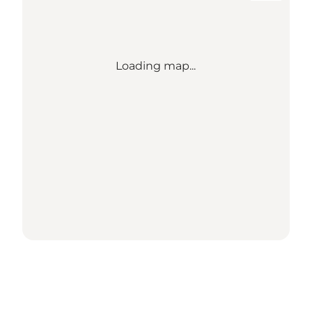
Loading map...