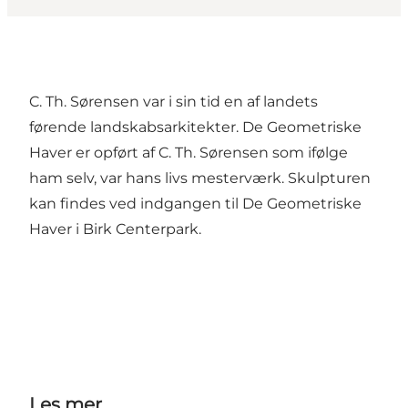
C. Th. Sørensen var i sin tid en af landets
førende landskabsarkitekter. De Geometriske
Haver er opført af C. Th. Sørensen som ifølge
ham selv, var hans livs mesterværk. Skulpturen
kan findes ved indgangen til De Geometriske
Haver i Birk Centerpark.
Les mer