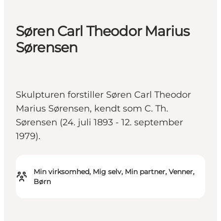
Søren Carl Theodor Marius
Sørensen
Skulpturen forstiller Søren Carl Theodor
Marius Sørensen, kendt som C. Th.
Sørensen (24. juli 1893 - 12. september
1979).
Min virksomhed, Mig selv, Min partner, Venner,
Børn