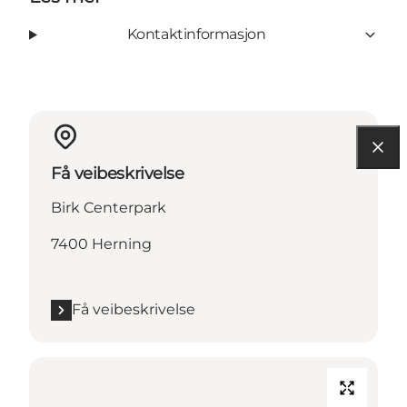
Kontaktinformasjon
Få veibeskrivelse
Birk Centerpark
7400 Herning
Få veibeskrivelse