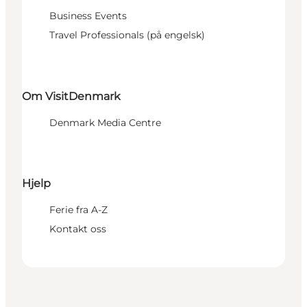
Business Events
Travel Professionals (på engelsk)
Om VisitDenmark
Denmark Media Centre
Hjelp
Ferie fra A-Z
Kontakt oss