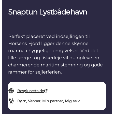
Snaptun Lystbådehavn
Perfekt placeret ved indsejlingen til
Horsens Fjord ligger denne skønne
marina i hyggelige omgivelser. Ved det
lille færge- og fiskerleje vil du opleve en
charmerende maritim stemning og gode
rammer for sejlerferien.
Besøk nettside
Børn, Venner, Min partner, Mig selv