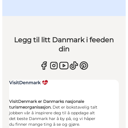
Legg til litt Danmark i feeden
din
VisitDenmark er Danmarks nasjonale
turismeorganisasjon.
Det er bokstavelig talt
jobben vår å inspirere deg til å oppdage alt
det beste Danmark har å by på, og vi håper
du finner mange ting å se og gjøre.