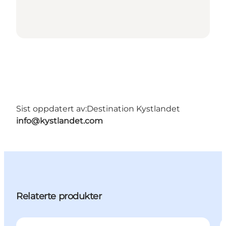
Sist oppdatert av:
Destination Kystlandet
info@kystlandet.com
Relaterte produkter