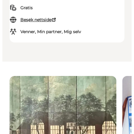
Gratis
Besøk nettside
Venner, Min partner, Mig selv