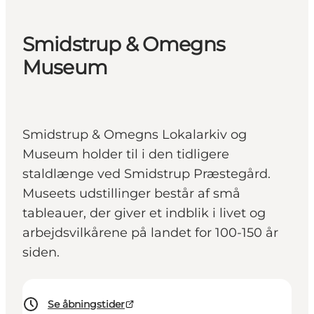
Smidstrup & Omegns
Museum
Smidstrup & Omegns Lokalarkiv og
Museum holder til i den tidligere
staldlænge ved Smidstrup Præstegård.
Museets udstillinger består af små
tableauer, der giver et indblik i livet og
arbejdsvilkårene på landet for 100-150 år
siden.
Se åbningstider