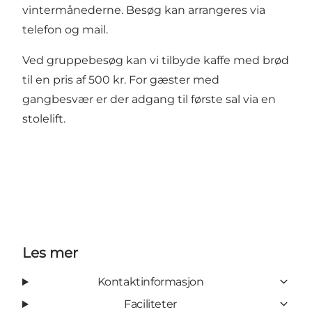
vintermånederne. Besøg kan arrangeres via
telefon og mail.
Ved gruppebesøg kan vi tilbyde kaffe med brød
til en pris af 500 kr. For gæster med
gangbesvær er der adgang til første sal via en
stolelift.
Les mer
Kontaktinformasjon
Faciliteter