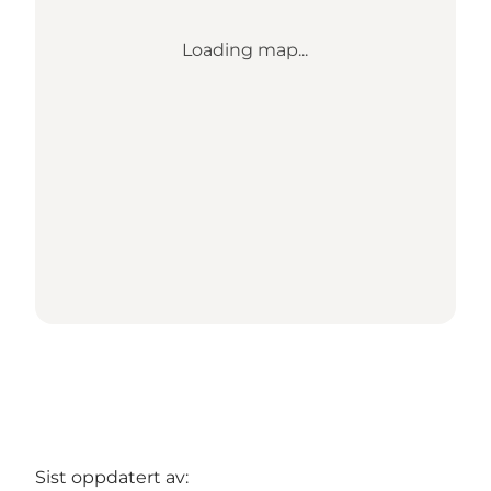
Loading map...
Sist oppdatert av: