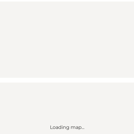
Loading map...