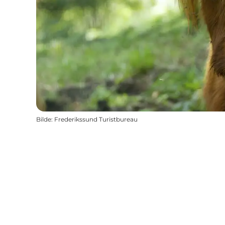
Bilde
:
Frederikssund Turistbureau