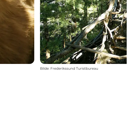
Bilde
:
Frederikssund Turistbureau