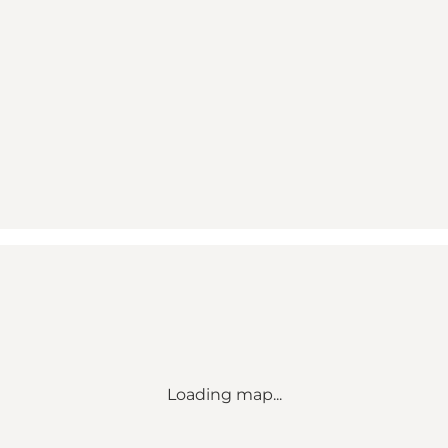
Loading map...