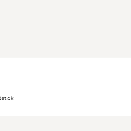
det.dk