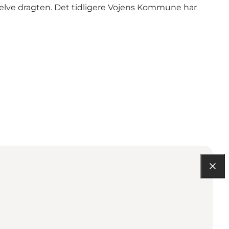
selve dragten. Det tidligere Vojens Kommune har