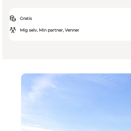
Gratis
Mig selv, Min partner, Venner