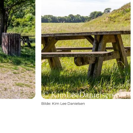
Bilde
:
Kim Lee Danielsen