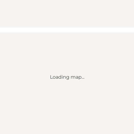
Loading map...