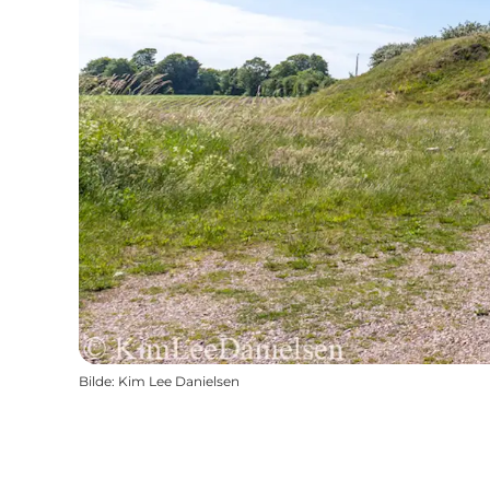
Bilde
:
Kim Lee Danielsen