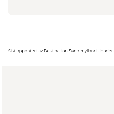
Sist oppdatert av:
Destination Sønderjylland - Hader