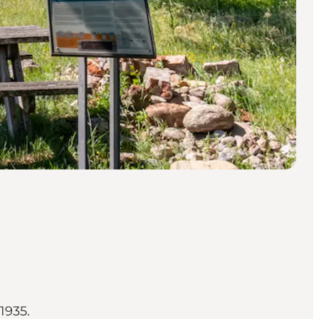
1935.