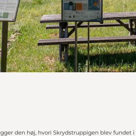
igger den høj, hvori Skrydstruppigen blev fundet i 