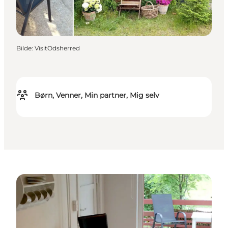
Bilde
:
VisitOdsherred
Børn, Venner, Min partner, Mig selv