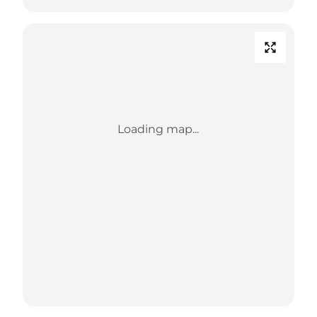
Loading map...