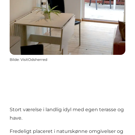
Bilde
:
VisitOdsherred
Stort værelse i landlig idyl med egen terasse og
have.
Fredeligt placeret i naturskønne omgivelser og