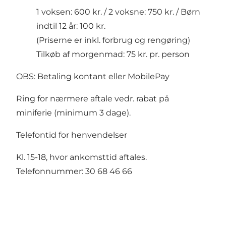
1 voksen: 600 kr. / 2 voksne: 750 kr. / Børn
indtil 12 år: 100 kr.
(Priserne er inkl. forbrug og rengøring)
Tilkøb af morgenmad: 75 kr. pr. person
OBS: Betaling kontant eller MobilePay
Ring for nærmere aftale vedr. rabat på
miniferie (minimum 3 dage).
Telefontid for henvendelser
Kl. 15-18, hvor ankomsttid aftales.
Telefonnummer: 30 68 46 66