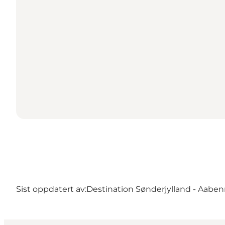
Sist oppdatert av:
Destination Sønderjylland - Aaben