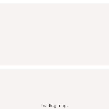
Loading map...