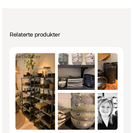
Relaterte produkter
Aktiviteter