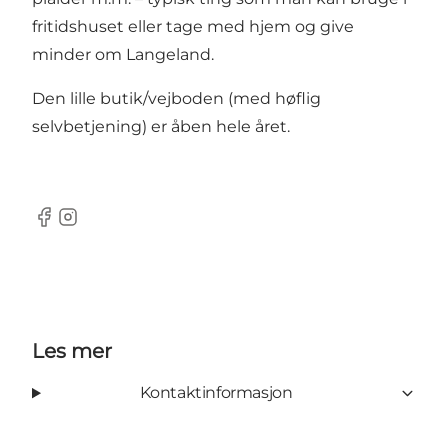
fritidshuset eller tage med hjem og give
minder om Langeland.
Den lille butik/vejboden (med høflig
selvbetjening) er åben hele året.
Facebook
Instagram
Les mer
Kontaktinformasjon