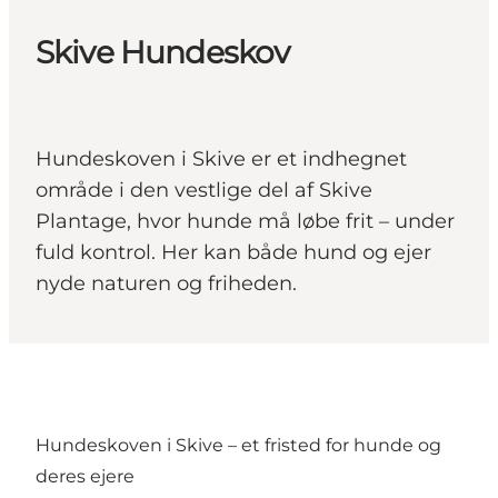
Skive Hundeskov
Hundeskoven i Skive er et indhegnet
område i den vestlige del af Skive
Plantage, hvor hunde må løbe frit – under
fuld kontrol. Her kan både hund og ejer
nyde naturen og friheden.
Hundeskoven i Skive – et fristed for hunde og
deres ejere