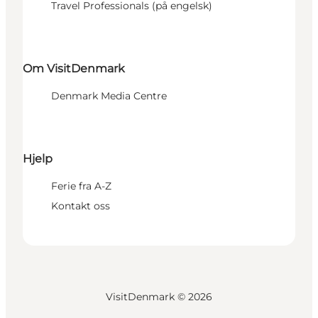
Travel Professionals (på engelsk)
Om VisitDenmark
Denmark Media Centre
Hjelp
Ferie fra A-Z
Kontakt oss
VisitDenmark ©
2026