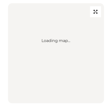
Loading map...