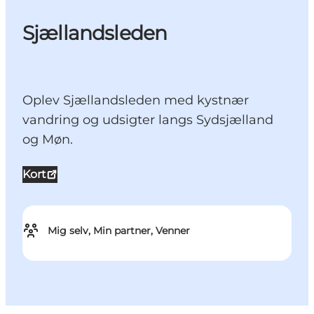
Sjællandsleden
Oplev Sjællandsleden med kystnær
vandring og udsigter langs Sydsjælland
og Møn.
Kort
Mig selv, Min partner, Venner