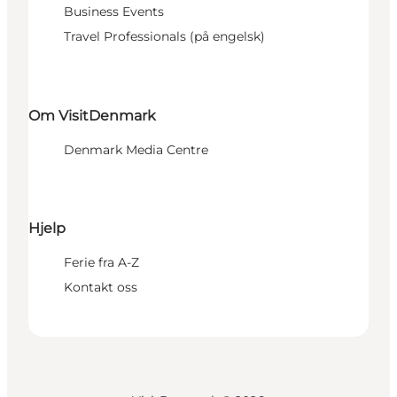
Business Events
Travel Professionals (på engelsk)
Om VisitDenmark
Denmark Media Centre
Hjelp
Ferie fra A-Z
Kontakt oss