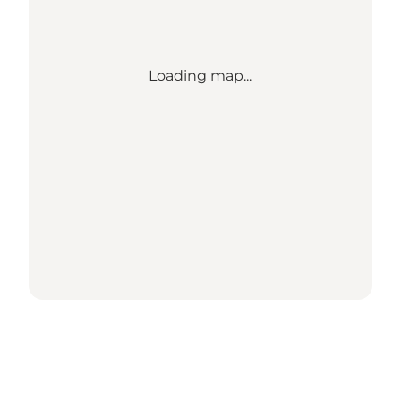
Loading map...